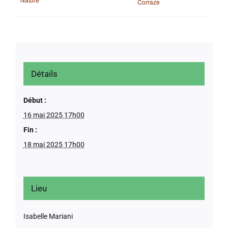
Corraze
Détails
Début :
16 mai 2025 17h00
Fin :
18 mai 2025 17h00
Lieu
Isabelle Mariani