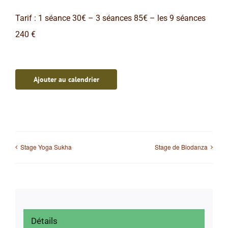
Tarif : 1 séance 30€ – 3 séances 85€ – les 9 séances
240 €
Ajouter au calendrier
Stage Yoga Sukha
Stage de Biodanza
Détails