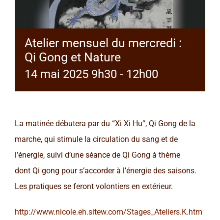
Atelier mensuel du mercredi :
Qi Gong et Nature
14 mai 2025 9h30
-
12h00
La matinée débutera par du “Xi Xi Hu“, Qi Gong de la
marche, qui stimule la circulation du sang et de
l’énergie, suivi d’une séance de Qi Gong à thème
dont Qi gong pour s’accorder à l’énergie des saisons.
Les pratiques se feront volontiers en extérieur.
http://www.nicole.eh.sitew.com/Stages_Ateliers.K.htm