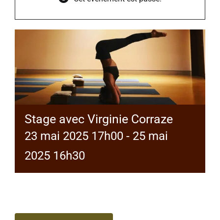
Stage avec Virginie Corraze
23 mai 2025 17h00
-
25 mai
2025 16h30