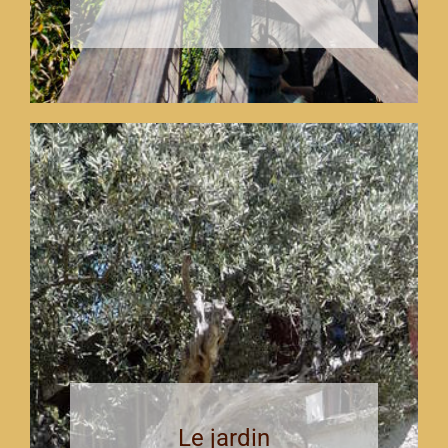
Le jardin