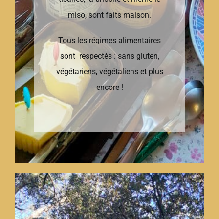
miso, sont faits maison.
Tous les régimes alimentaires
sont respectés : sans gluten,
végétariens, végétaliens et plus
encore !