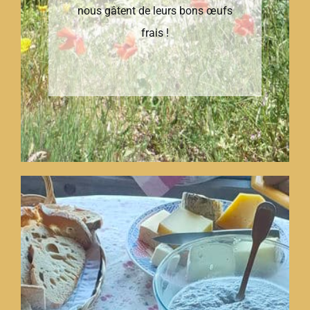
nous gâtent de leurs bons œufs
frais !