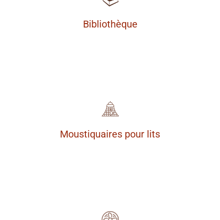
Bibliothèque
Moustiquaires pour lits