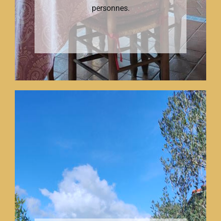
personnes.