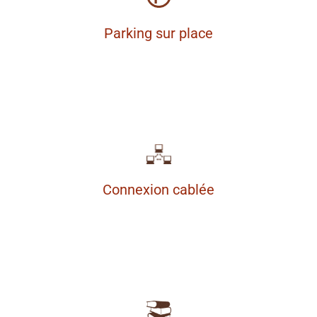
Parking sur place
Connexion cablée