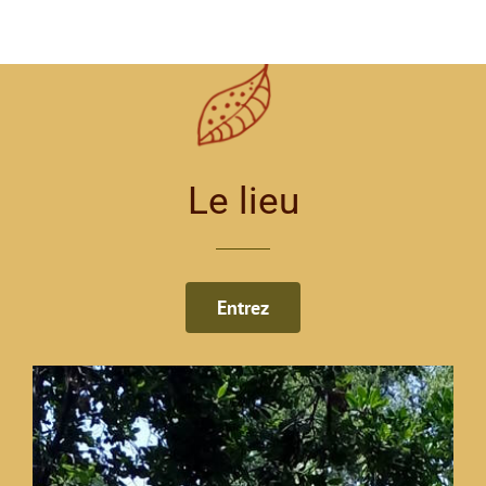
Le lieu
Entrez