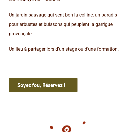
Un jardin sauvage qui sent bon la colline, un paradis
pour arbustes et buissons qui peuplent la garrigue
provençale.
Un lieu à partager lors d’un stage ou d’une formation.
Soyez fou, Réservez !