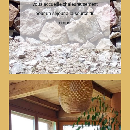
vous accueille chaleureusement
pour un séjour à la source du
temps !