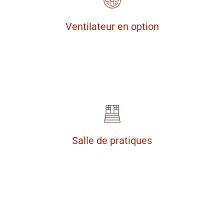
Ventilateur en option
Salle de pratiques