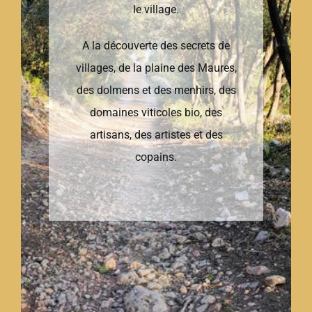
le village.
A la découverte des secrets de
villages, de la plaine des Maures,
des dolmens et des menhirs, des
domaines viticoles bio, des
artisans, des artistes et des
copains.