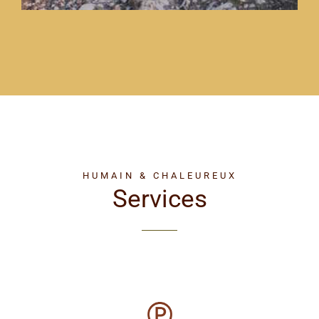
HUMAIN & CHALEUREUX
Services