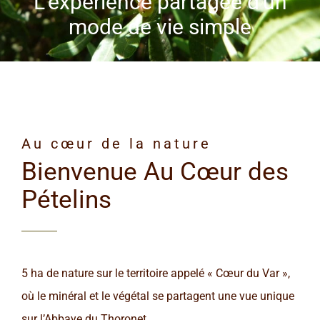
Au cœur de la nature
Bienvenue Au Cœur des
Pételins
5 ha de nature sur le territoire appelé « Cœur du Var »,
où le minéral et le végétal se partagent une vue unique
sur l’Abbaye du Thoronet