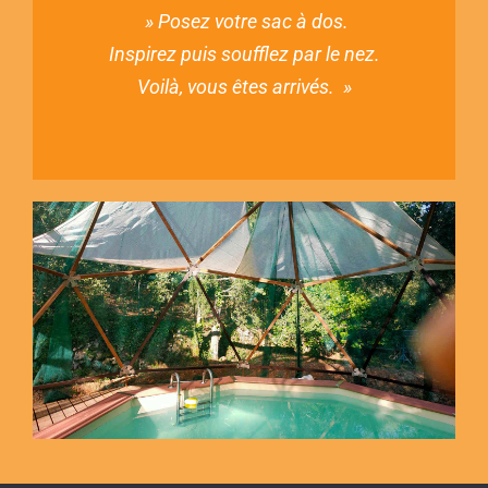
» Posez votre sac à dos.
Inspirez puis soufflez par le nez.
Voilà, vous êtes arrivés. »