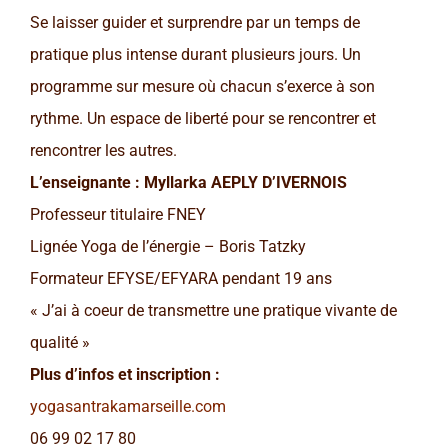
Se laisser guider et surprendre par un temps de
pratique plus intense durant plusieurs jours. Un
programme sur mesure où chacun s’exerce à son
rythme. Un espace de liberté pour se rencontrer et
rencontrer les autres.
L’enseignante : Myllarka AEPLY D’IVERNOIS
Professeur titulaire FNEY
Lignée Yoga de l’énergie – Boris Tatzky
Formateur EFYSE/EFYARA pendant 19 ans
« J’ai à coeur de transmettre une pratique vivante de
qualité »
Plus d’infos et inscription :
yogasantrakamarseille.com
06 99 02 17 80