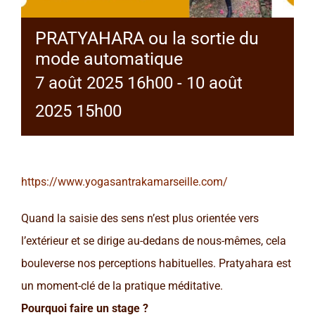
PRATYAHARA ou la sortie du
mode automatique
7 août 2025 16h00
-
10 août
2025 15h00
https://www.yogasantrakamarseille.com/
Quand la saisie des sens n’est plus orientée vers
l’extérieur et se dirige au-dedans de nous-mêmes, cela
bouleverse nos perceptions habituelles. Pratyahara est
un moment-clé de la pratique méditative.
Pourquoi faire un stage ?