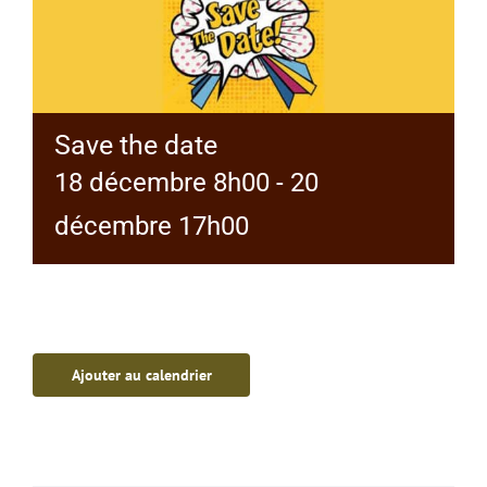
Save the date
18 décembre 8h00
-
20
décembre 17h00
Ajouter au calendrier