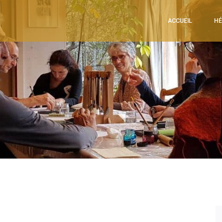
ACCUEIL
HÉ