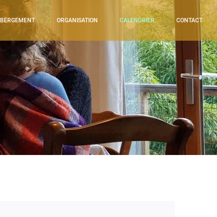
BERGEMENT
ORGANISATION
CALENDRIER
CONTACT