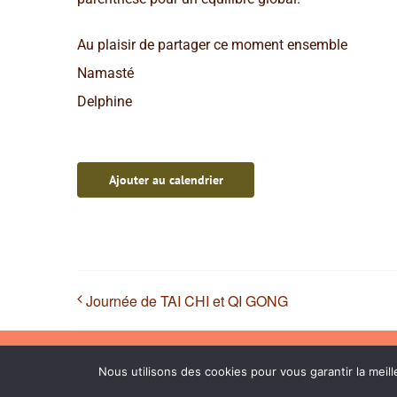
Au plaisir de partager ce moment ensemble
Namasté
Delphine
Ajouter au calendrier
Journée de TAI CHI et QI GONG
Nous utilisons des cookies pour vous garantir la meill