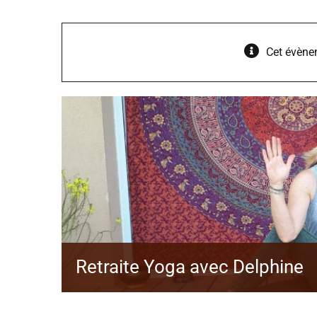
Cet évène
Retraite Yoga avec Delphine