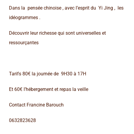
Dans la pensée chinoise , avec l’esprit du Yi Jing , les
idéogrammes .
Découvrir leur richesse qui sont universelles et
ressourçantes
Tarifs 80€ la journée de 9H30 à 17H
Et 60€ l’hébergement et repas la veille
Contact Francine Barouch
0632823628