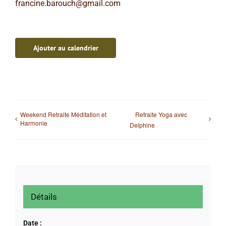
francine.barouch@gmail.com
Ajouter au calendrier
Weekend Retraite Méditation et
Retraite Yoga avec
Harmonie
Delphine
Détails
Date :