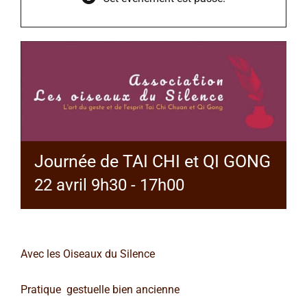
Journée de TAI CHI et QI GONG
22 avril 9h30
-
17h00
Avec les Oiseaux du Silence
Pratique gestuelle bien ancienne