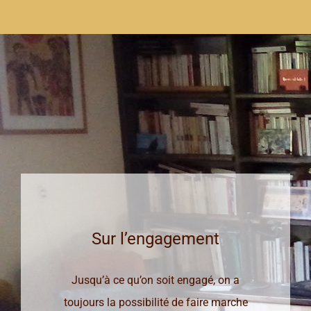
Sur l’engagement
Jusqu’à ce qu’on soit engagé, on a
toujours la possibilité de faire marche