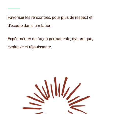
Favoriser les rencontres, pour plus de respect et
d’écoute dans la relation.
Expérimenter de façon permanente, dynamique,
évolutive et réjouissante.