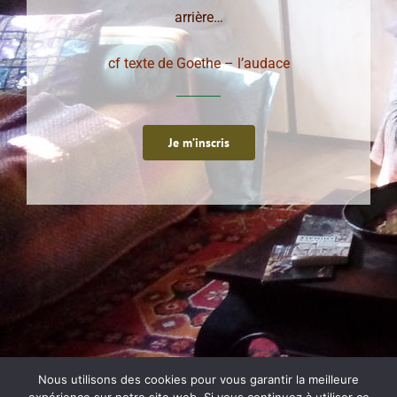
arrière…
cf texte de Goethe – l’audace
Je m’inscris
Nous utilisons des cookies pour vous garantir la meilleure