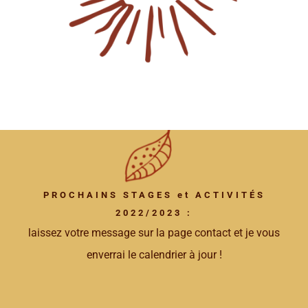
PROCHAINS STAGES et ACTIVITÉS
2022/2023 :
laissez votre message sur la page contact et je vous
enverrai le calendrier à jour !