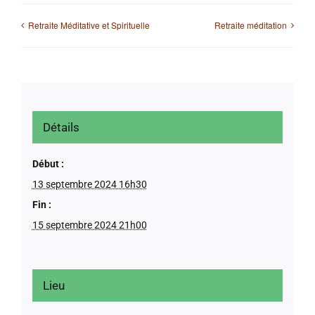
Retraite Méditative et Spirituelle
Retraite méditation
Détails
Début :
13 septembre 2024 16h30
Fin :
15 septembre 2024 21h00
Lieu