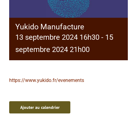
Yukido Manufacture
13 septembre 2024 16h30
-
15
septembre 2024 21h00
https://www.yukido.fr/evenements
Ajouter au calendrier