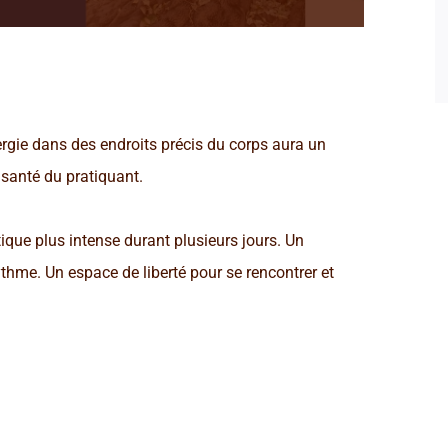
nergie dans des endroits précis du corps aura un
a santé du pratiquant.
ique plus intense durant plusieurs jours. Un
hme. Un espace de liberté pour se rencontrer et