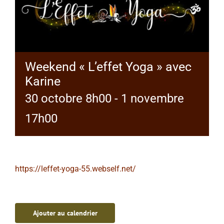
Weekend « L’effet Yoga » avec
Karine
30 octobre 8h00
-
1 novembre
17h00
https://leffet-yoga-55.webself.net/
Ajouter au calendrier