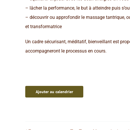
– lâcher la performance, le but à atteindre puis s’ouv
– découvrir ou approfondir le massage tantrique, ou
et transformatrice
Un cadre sécurisant, méditatif, bienveillant est pro
accompagneront le processus en cours.
Ajouter au calendrier