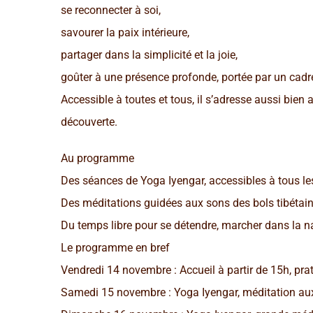
se reconnecter à soi,
savourer la paix intérieure,
partager dans la simplicité et la joie,
goûter à une présence profonde, portée par un cadre
Accessible à toutes et tous, il s’adresse aussi bien
découverte.
Au programme
Des séances de Yoga Iyengar, accessibles à tous le
Des méditations guidées aux sons des bols tibétai
Du temps libre pour se détendre, marcher dans la n
Le programme en bref
Vendredi 14 novembre : Accueil à partir de 15h, p
Samedi 15 novembre : Yoga Iyengar, méditation aux