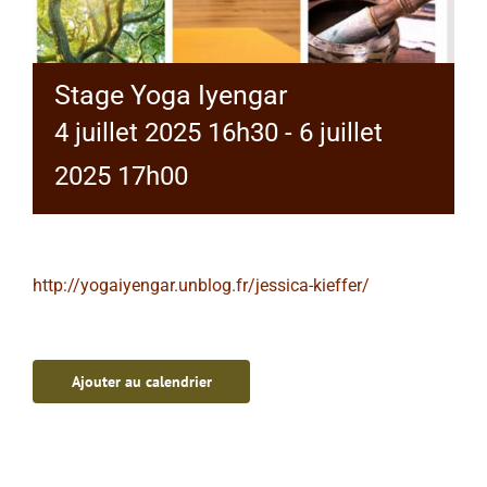
Stage Yoga Iyengar
4 juillet 2025 16h30
-
6 juillet
2025 17h00
http://yogaiyengar.unblog.fr/jessica-kieffer/
Ajouter au calendrier