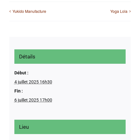
Yukido Manufacture
Yoga Lola
Détails
Début :
4 juillet 2025 16h30
Fin :
6 juillet 2025 17h00
Lieu