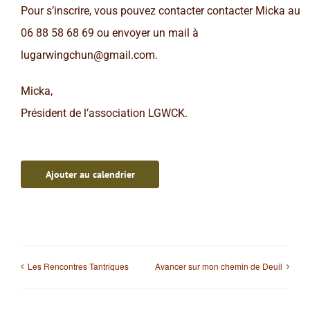
Pour s’inscrire, vous pouvez contacter contacter Micka au
06 88 58 68 69 ou envoyer un mail à
lugarwingchun@gmail.com.
Micka,
Président de l’association LGWCK.
Ajouter au calendrier
Les Rencontres Tantriques
Avancer sur mon chemin de Deuil