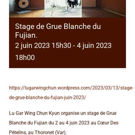
Stage de Grue Blanche du
Fujian.
2 juin 2023 15h30
-
4 juin 2023
18h00
https://lugarwingchun.wordpress.com/2023/03/13/stage-
de-grue-blanche-du-fujian-juin-2023/
Lu Gar Wing Chun Kyun organise un stage de Grue
Blanche du Fujian du 2 au 4 juin 2023 au Cœur Des
Pételins, au Thoronet (Var).