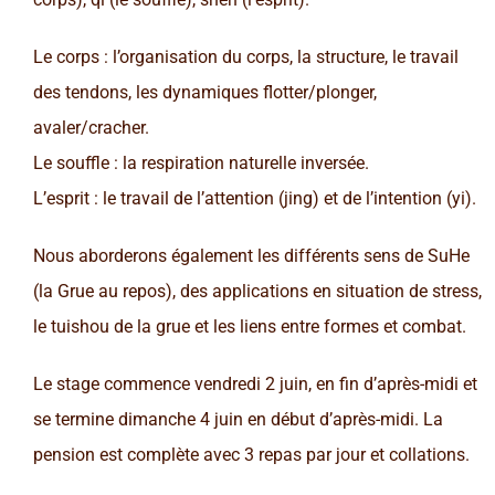
Le corps : l’organisation du corps, la structure, le travail
des tendons, les dynamiques flotter/plonger,
avaler/cracher.
Le souffle : la respiration naturelle inversée.
L’esprit : le travail de l’attention (jing) et de l’intention (yi).
Nous aborderons également les différents sens de SuHe
(la Grue au repos), des applications en situation de stress,
le tuishou de la grue et les liens entre formes et combat.
Le stage commence vendredi 2 juin, en fin d’après-midi et
se termine dimanche 4 juin en début d’après-midi. La
pension est complète avec 3 repas par jour et collations.