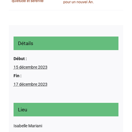
quiétude et sérénité
pour un nouvel An.
Détails
Début :
15 décembre 2023
Fin :
17 décembre 2023
Lieu
Isabelle Mariani