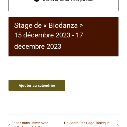
Stage de « Biodanza »
15 décembre 2023
-
17
décembre 2023
Ajouter au calendrier
Entrez dans l’hiver avec
Un Sacré Pas Sage Tantrique