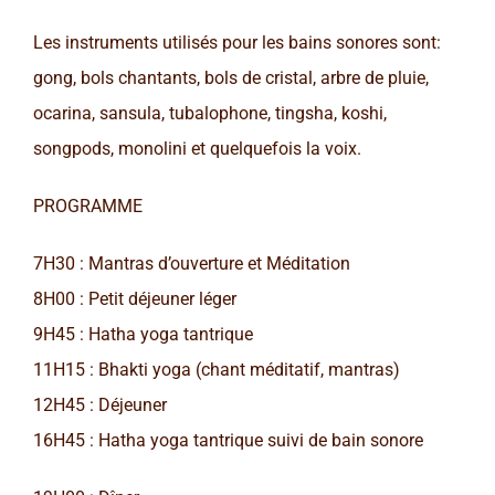
Les instruments utilisés pour les bains sonores sont:
gong, bols chantants, bols de cristal, arbre de pluie,
ocarina, sansula, tubalophone, tingsha, koshi,
songpods, monolini et quelquefois la voix.
PROGRAMME
7H30 : Mantras d’ouverture et Méditation
8H00 : Petit déjeuner léger
9H45 : Hatha yoga tantrique
11H15 : Bhakti yoga (chant méditatif, mantras)
12H45 : Déjeuner
16H45 : Hatha yoga tantrique suivi de bain sonore