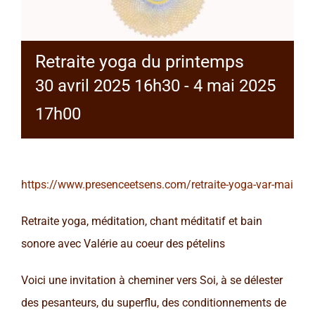
Retraite yoga du printemps
30 avril 2025 16h30
-
4 mai 2025
17h00
https://www.presenceetsens.com/retraite-yoga-var-mai
Retraite yoga, méditation, chant méditatif et bain
sonore avec Valérie au coeur des pételins
Voici une invitation à cheminer vers Soi, à se délester
des pesanteurs, du superflu, des conditionnements de