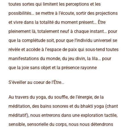
toutes sortes qui limitent les perceptions et les
possibilités… se mettre à l’écoute, sortir des projections
et vivre dans la totalité du moment présent… Être
pleinement là, totalement neuf à chaque instant… pour
que la complétude soit, pour que l’individu universel se
révèle et accède à l’espace de paix qui sous-tend toutes
manifestations du monde, du jeu divin, la lila… pour
que la joie sans objet et la présence rayonne
S’éveiller au coeur de l’Être…
Au travers du yoga, du souffle, de l’énergie, de la
méditation, des bains sonores et du bhakti yoga (chant
méditatif), nous entrerons dans une exploration tactile,
sensible, sensorielle du corps, nous nous détendrons