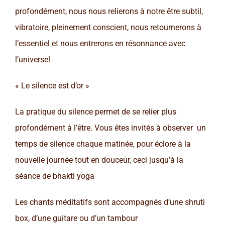
profondément, nous nous relierons à notre être subtil,
vibratoire, pleinement conscient, nous retournerons à
l’essentiel et nous entrerons en résonnance avec
l’universel
« Le silence est d’or »
La pratique du silence permet de se relier plus
profondément à l’être. Vous êtes invités à observer un
temps de silence chaque matinée, pour éclore à la
nouvelle journée tout en douceur, ceci jusqu’à la
séance de bhakti yoga
Les chants méditatifs sont accompagnés d’une shruti
box, d’une guitare ou d’un tambour