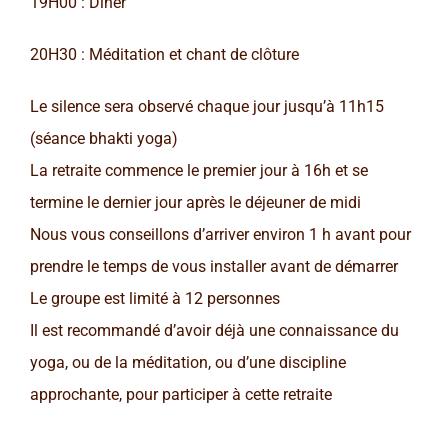
19H00 : Dîner
20H30 : Méditation et chant de clôture
Le silence sera observé chaque jour jusqu’à 11h15
(séance bhakti yoga)
La retraite commence le premier jour à 16h et se
termine le dernier jour après le déjeuner de midi
Nous vous conseillons d’arriver environ 1 h avant pour
prendre le temps de vous installer avant de démarrer
Le groupe est limité à 12 personnes
Il est recommandé d’avoir déjà une connaissance du
yoga, ou de la méditation, ou d’une discipline
approchante, pour participer à cette retraite