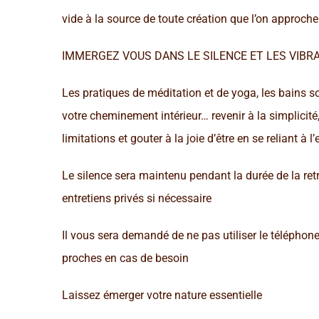
vide à la source de toute création que l’on approche
IMMERGEZ VOUS DANS LE SILENCE ET LES VIBR
Les pratiques de méditation et de yoga, les bains
votre cheminement intérieur… revenir à la simplicité
limitations et gouter à la joie d’être en se reliant à
Le silence sera maintenu pendant la durée de la ret
entretiens privés si nécessaire
Il vous sera demandé de ne pas utiliser le télépho
proches en cas de besoin
Laissez émerger votre nature essentielle