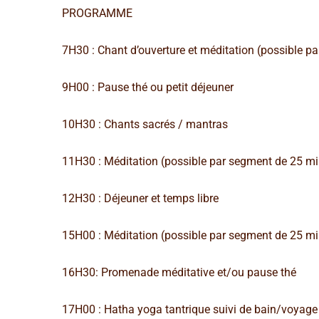
PROGRAMME
7H30 : Chant d’ouverture et méditation (possible p
9H00 : Pause thé ou petit déjeuner
10H30 : Chants sacrés / mantras
11H30 : Méditation (possible par segment de 25 mi
12H30 : Déjeuner et temps libre
15H00 : Méditation (possible par segment de 25 mi
16H30: Promenade méditative et/ou pause thé
17H00 : Hatha yoga tantrique suivi de bain/voyage 