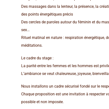
Des massages dans la lenteur, la présence, la créativ
des points énergétiques précis
Des cercles de paroles autour du féminin et du mascu
sex…
Rituel matinal en nature : respiration énergétique, 
méditations.
Le cadre du stage :
La parité entre les femmes et les hommes est privil
L’ambiance se veut chaleureuse, joyeuse, bienveilla
Nous installons un cadre sécurisé fondé sur le respec
Chaque proposition est une invitation à respecter vo
possible et non imposée.