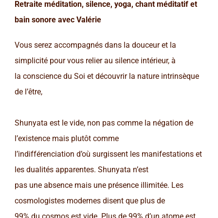
Retraite méditation, silence, yoga, chant méditatif et
bain sonore avec Valérie
Vous serez accompagnés dans la douceur et la
simplicité pour vous relier au silence intérieur, à
la conscience du Soi et découvrir la nature intrinsèque
de l’être,
Shunyata est le vide, non pas comme la négation de
l’existence mais plutôt comme
l’indifférenciation d’où surgissent les manifestations et
les dualités apparentes. Shunyata n’est
pas une absence mais une présence illimitée. Les
cosmologistes modernes disent que plus de
99% du cosmos est vide. Plus de 99% d’un atome est