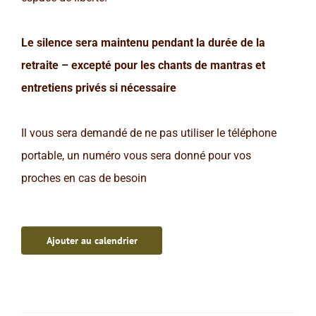
Le silence sera maintenu pendant la durée de la
retraite – excepté pour les chants de mantras et
entretiens privés si nécessaire
Il vous sera demandé de ne pas utiliser le téléphone
portable, un numéro vous sera donné pour vos
proches en cas de besoin
Ajouter au calendrier