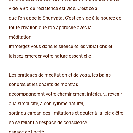
vide. 99% de l’existence est vide. C’est cela
que l’on appelle Shunyata. C’est ce vide à la source de
toute création que l’on approche avec la
méditation.
Immergez vous dans le silence et les vibrations et
laissez émerger votre nature essentielle
Les pratiques de méditation et de yoga, les bains
sonores et les chants de mantras
accompagneront votre cheminement intérieur… revenir
à la simplicité, à son rythme naturel,
sortir du carcan des limitations et goûter à la joie d’être
en se reliant à l’espace de conscience…
espace de liberté.