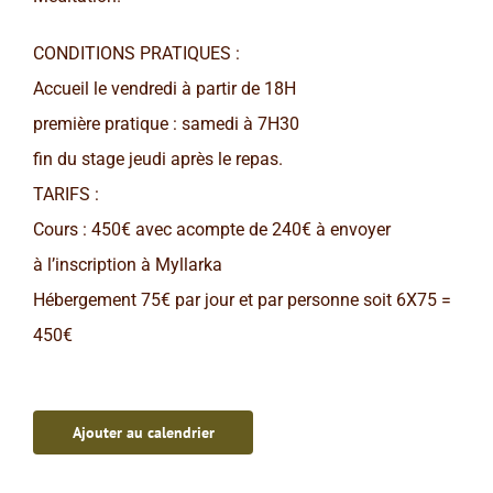
CONDITIONS PRATIQUES :
Accueil le vendredi à partir de 18H
première pratique : samedi à 7H30
fin du stage jeudi après le repas.
TARIFS :
Cours : 450€ avec acompte de 240€ à envoyer
à l’inscription à Myllarka
Hébergement 75€ par jour et par personne soit 6X75 =
450€
Ajouter au calendrier