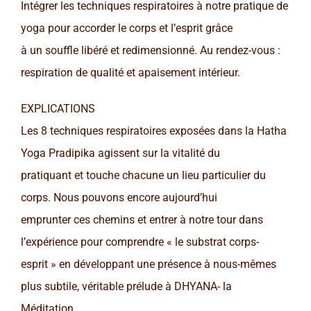
Intégrer les techniques respiratoires à notre pratique de
yoga pour accorder le corps et l’esprit grâce
à un souffle libéré et redimensionné. Au rendez-vous :
respiration de qualité et apaisement intérieur.
EXPLICATIONS
Les 8 techniques respiratoires exposées dans la Hatha
Yoga Pradipika agissent sur la vitalité du
pratiquant et touche chacune un lieu particulier du
corps. Nous pouvons encore aujourd’hui
emprunter ces chemins et entrer à notre tour dans
l’expérience pour comprendre « le substrat corps-
esprit » en développant une présence à nous-mêmes
plus subtile, véritable prélude à DHYANA- la
Méditation.