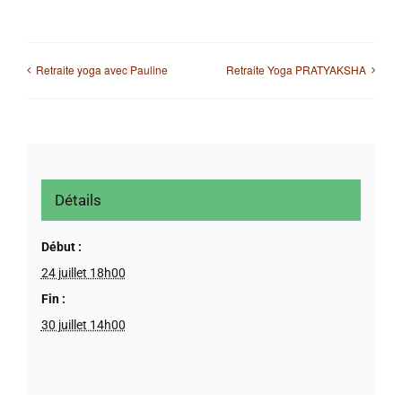
Retraite yoga avec Pauline
Retraite Yoga PRATYAKSHA
Détails
Début :
24 juillet 18h00
Fin :
30 juillet 14h00