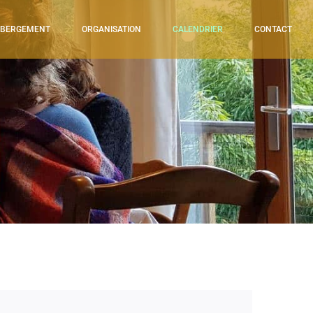
BERGEMENT
ORGANISATION
CALENDRIER
CONTACT