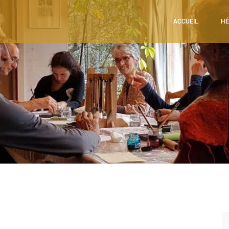
ACCUEIL
HÉ