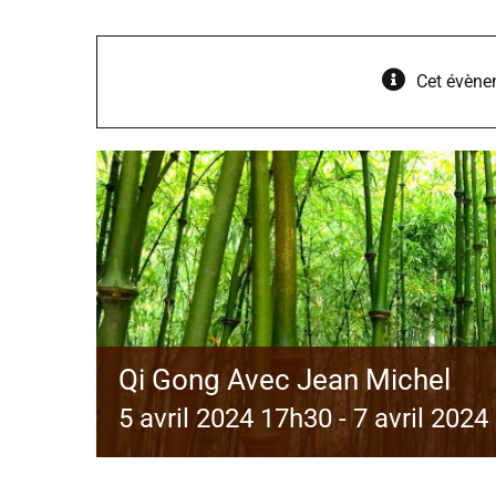
Cet évène
Qi Gong Avec Jean Michel
5 avril 2024 17h30
-
7 avril 2024