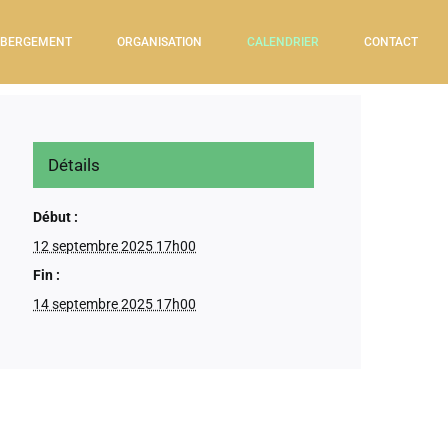
BERGEMENT
ORGANISATION
CALENDRIER
CONTACT
Détails
Début :
12 septembre 2025 17h00
Fin :
14 septembre 2025 17h00