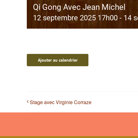
Qi Gong Avec Jean Michel
12 septembre 2025 17h00
-
14 
Ajouter au calendrier
Stage avec Virginie Corraze