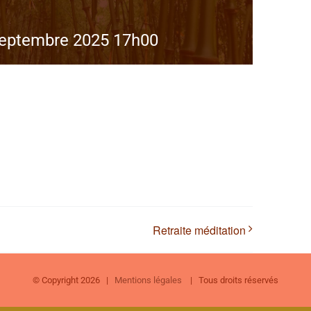
septembre 2025 17h00
Retraite méditation
© Copyright
2026 |
Mentions légales
| Tous droits réservés