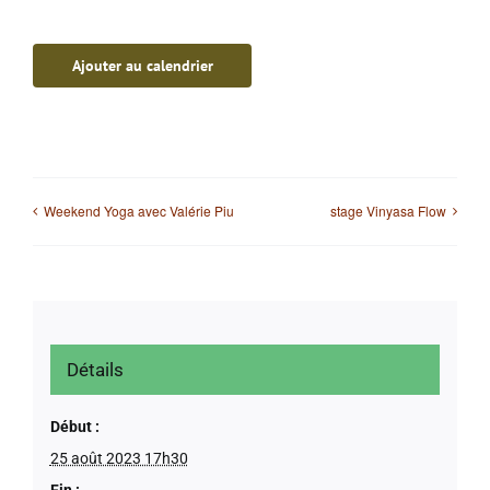
Ajouter au calendrier
Weekend Yoga avec Valérie Piu
stage Vinyasa Flow
Détails
Début :
25 août 2023 17h30
Fin :