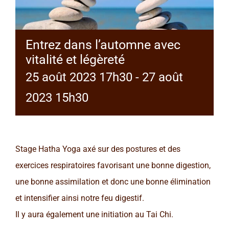
Entrez dans l’automne avec
vitalité et légèreté
25 août 2023 17h30
-
27 août
2023 15h30
Stage Hatha Yoga axé sur des postures et des
exercices respiratoires favorisant une bonne digestion,
une bonne assimilation et donc une bonne élimination
et intensifier ainsi notre feu digestif.
Il y aura également une initiation au Tai Chi.