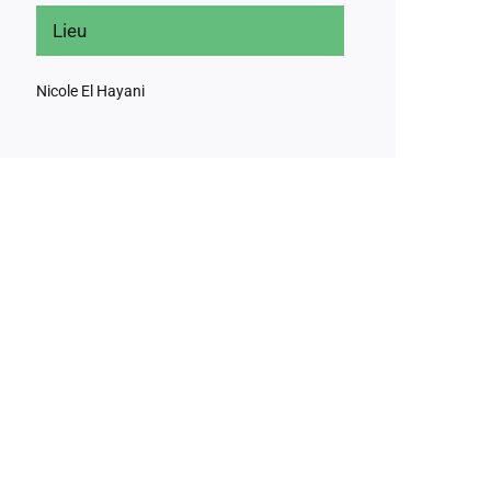
Lieu
Nicole El Hayani