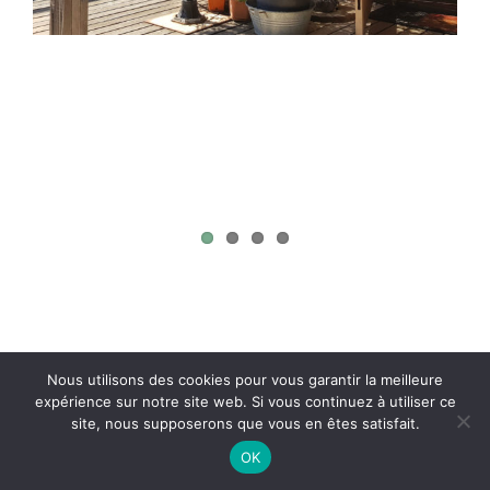
Project Description
Nous utilisons des cookies pour vous garantir la meilleure
expérience sur notre site web. Si vous continuez à utiliser ce
site, nous supposerons que vous en êtes satisfait.
OK